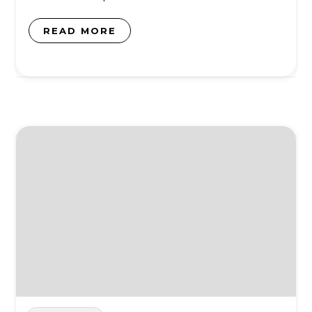
READ MORE