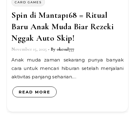
CARD GAMES
Spin di Mantap168 = Ritual
Baru Anak Muda Biar Rezeki
Nggak Auto Skip!
November 15, 2025
- By
okesul777
Anak muda zaman sekarang punya banyak
cara untuk mencari hiburan setelah menjalani
aktivitas panjang seharian.…
READ MORE