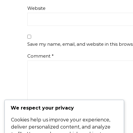
Website
Save my name, email, and website in this brows
Comment
*
We respect your privacy
Cookies help us improve your experience,
deliver personalized content, and analyze