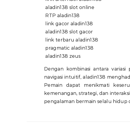
aladin138 slot online
RTP aladin138
link gacor aladin138
aladin138 slot gacor
link terbaru aladin138
pragmatic aladin138
aladin138 zeus
Dengan kombinasi antara variasi 
navigasi intuitif, aladin138 meng
Pemain dapat menikmati keseru
kemenangan, strategi, dan interaks
pengalaman bermain selalu hidup