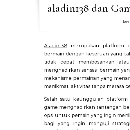
aladin138 dan Ga
Janu
Aladin138
merupakan platform p
bermain dengan keseruan yang ta
tidak cepat membosankan atau 
menghadirkan sensasi bermain yang
mekanisme permainan yang menarik
menikmati aktivitas tanpa merasa c
Salah satu keunggulan platform 
game menghadirkan tantangan ber
opsi untuk pemain yang ingin meni
bagi yang ingin menguji strategi