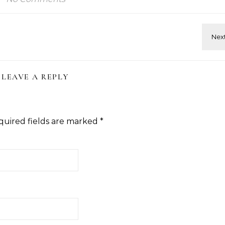
LEAVE A REPLY
quired fields are marked
*