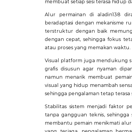
membuat setiap sesi terasa hidup
Alur permainan di aladin138 di
beradaptasi dengan mekanisme r
terstruktur dengan baik memun
dengan cepat, sehingga fokus te
atau proses yang memakan waktu.
Visual platform juga mendukung s
grafis disusun agar nyaman dipa
namun menarik membuat pemain b
visual yang hidup menambah sensas
sehingga pengalaman tetap terasa 
Stabilitas sistem menjadi faktor 
tanpa gangguan teknis, sehingga s
membantu pemain menikmati alur
yang terjaga, pengalaman berma