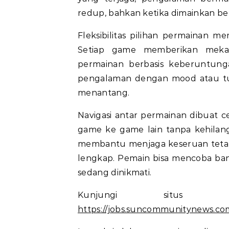
redup, bahkan ketika dimainkan ber
Fleksibilitas pilihan permainan 
Setiap game memberikan mekani
permainan berbasis keberuntun
pengalaman dengan mood atau tuju
menantang.
Navigasi antar permainan dibuat 
game ke game lain tanpa kehilanga
membantu menjaga keseruan tetap
lengkap. Pemain bisa mencoba bany
sedang dinikmati.
Kunjungi situs 
https://jobs.suncommunitynews.com