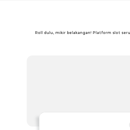
Skip to content
Roll dulu, mikir belakangan! Platform slot se