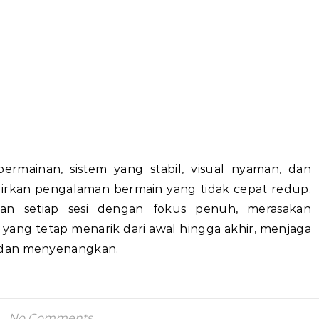
permainan, sistem yang stabil, visual nyaman, dan
hadirkan pengalaman bermain yang tidak cepat redup.
an setiap sesi dengan fokus penuh, merasakan
i yang tetap menarik dari awal hingga akhir, menjaga
 dan menyenangkan.
No Comments