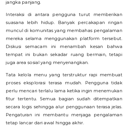
jangka panjang.
Interaksi di antara pengguna turut memberikan
suasana lebih hidup. Banyak percakapan ringan
muncul di komunitas yang membahas pengalaman
mereka selama menggunakan platform tersebut.
Diskusi semacam ini menambah kesan bahwa
tempat ini bukan sekadar ruang bermain, tetapi
juga area sosial yang menyenangkan.
Tata kelola menu yang terstruktur rapi membuat
proses eksplorasi terasa mudah. Pengguna tidak
perlu mencari terlalu lama ketika ingin menemukan
fitur tertentu. Semua bagian sudah ditempatkan
secara logis sehingga alur penggunaan terasa jelas.
Pengaturan ini membantu menjaga pengalaman
tetap lancar dari awal hingga akhir.