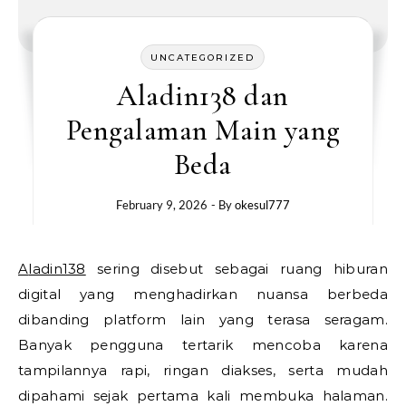
UNCATEGORIZED
Aladin138 dan
Pengalaman Main yang
Beda
February 9, 2026
- By
okesul777
Aladin138
sering disebut sebagai ruang hiburan
digital yang menghadirkan nuansa berbeda
dibanding platform lain yang terasa seragam.
Banyak pengguna tertarik mencoba karena
tampilannya rapi, ringan diakses, serta mudah
dipahami sejak pertama kali membuka halaman.