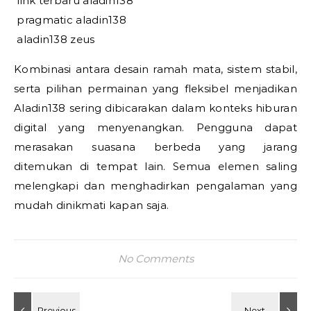
link terbaru aladin138
pragmatic aladin138
aladin138 zeus
Kombinasi antara desain ramah mata, sistem stabil,
serta pilihan permainan yang fleksibel menjadikan
Aladin138 sering dibicarakan dalam konteks hiburan
digital yang menyenangkan. Pengguna dapat
merasakan suasana berbeda yang jarang
ditemukan di tempat lain. Semua elemen saling
melengkapi dan menghadirkan pengalaman yang
mudah dinikmati kapan saja.
No Comments