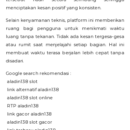
menciptakan kesan positif yang konsisten.
Selain kenyamanan teknis, platform ini memberikan
ruang bagi pengguna untuk menikmati waktu
luang tanpa tekanan. Tidak ada kesan tergesa-gesa
atau rumit saat menjelajahi setiap bagian. Hal ini
membuat waktu terasa berjalan lebih cepat tanpa
disadari.
Google search rekomendasi :
aladin138 slot
link alternatif aladin138
aladin138 slot online
RTP aladin138
link gacor aladin138
aladin138 slot gacor