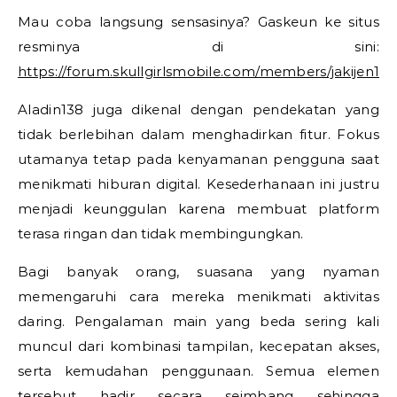
Mau coba langsung sensasinya? Gaskeun ke situs
resminya di sini:
https://forum.skullgirlsmobile.com/members/jakijen13
Aladin138 juga dikenal dengan pendekatan yang
tidak berlebihan dalam menghadirkan fitur. Fokus
utamanya tetap pada kenyamanan pengguna saat
menikmati hiburan digital. Kesederhanaan ini justru
menjadi keunggulan karena membuat platform
terasa ringan dan tidak membingungkan.
Bagi banyak orang, suasana yang nyaman
memengaruhi cara mereka menikmati aktivitas
daring. Pengalaman main yang beda sering kali
muncul dari kombinasi tampilan, kecepatan akses,
serta kemudahan penggunaan. Semua elemen
tersebut hadir secara seimbang sehingga