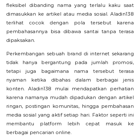
fleksibel dibanding nama yang terlalu kaku saat
dimasukkan ke artikel atau media sosial. Aladin138
terlihat cocok dengan pola tersebut karena
pembahasannya bisa dibawa santai tanpa terasa
dipaksakan.
Perkembangan sebuah brand di internet sekarang
tidak hanya bergantung pada jumlah promosi,
tetapi juga bagaimana nama tersebut terasa
nyaman ketika dibahas dalam berbagai jenis
konten. Aladin138 mulai mendapatkan perhatian
karena namanya mudah dipadukan dengan artikel
ringan, postingan komunitas, hingga pembahasan
media sosial yang aktif setiap hari. Faktor seperti ini
membantu platform lebih cepat masuk ke
berbagai pencarian online.