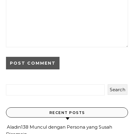
Search
RECENT POSTS
Aladin138 Muncul dengan Persona yang Susah