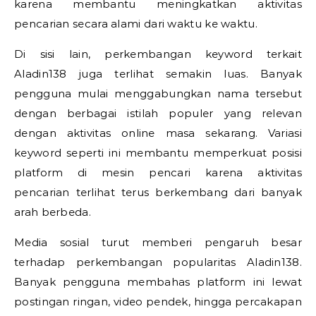
karena membantu meningkatkan aktivitas
pencarian secara alami dari waktu ke waktu.
Di sisi lain, perkembangan keyword terkait
Aladin138 juga terlihat semakin luas. Banyak
pengguna mulai menggabungkan nama tersebut
dengan berbagai istilah populer yang relevan
dengan aktivitas online masa sekarang. Variasi
keyword seperti ini membantu memperkuat posisi
platform di mesin pencari karena aktivitas
pencarian terlihat terus berkembang dari banyak
arah berbeda.
Media sosial turut memberi pengaruh besar
terhadap perkembangan popularitas Aladin138.
Banyak pengguna membahas platform ini lewat
postingan ringan, video pendek, hingga percakapan