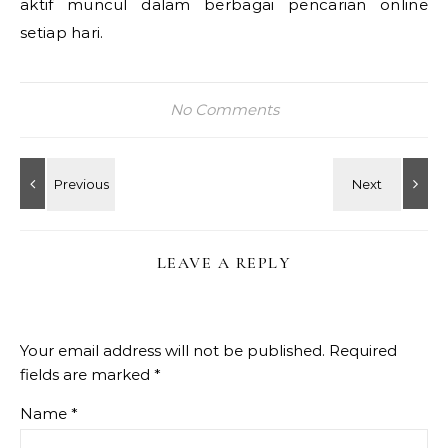
aktif muncul dalam berbagai pencarian online
setiap hari.
No Comments
LEAVE A REPLY
Your email address will not be published.
Required
fields are marked
*
Name
*