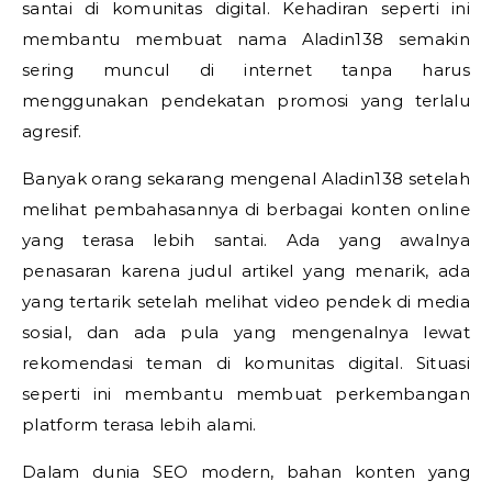
santai di komunitas digital. Kehadiran seperti ini
membantu membuat nama Aladin138 semakin
sering muncul di internet tanpa harus
menggunakan pendekatan promosi yang terlalu
agresif.
Banyak orang sekarang mengenal Aladin138 setelah
melihat pembahasannya di berbagai konten online
yang terasa lebih santai. Ada yang awalnya
penasaran karena judul artikel yang menarik, ada
yang tertarik setelah melihat video pendek di media
sosial, dan ada pula yang mengenalnya lewat
rekomendasi teman di komunitas digital. Situasi
seperti ini membantu membuat perkembangan
platform terasa lebih alami.
Dalam dunia SEO modern, bahan konten yang