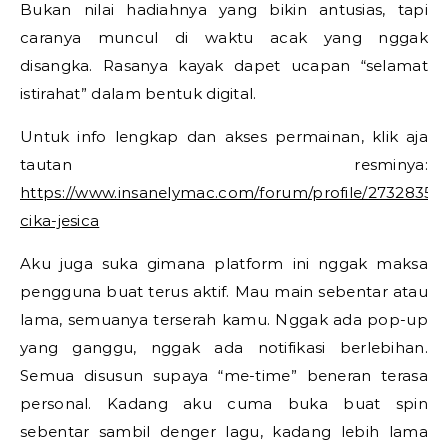
Bukan nilai hadiahnya yang bikin antusias, tapi
caranya muncul di waktu acak yang nggak
disangka. Rasanya kayak dapet ucapan “selamat
istirahat” dalam bentuk digital.
Untuk info lengkap dan akses permainan, klik aja
tautan resminya:
https://www.insanelymac.com/forum/profile/2732835-
cika-jesica
Aku juga suka gimana platform ini nggak maksa
pengguna buat terus aktif. Mau main sebentar atau
lama, semuanya terserah kamu. Nggak ada pop-up
yang ganggu, nggak ada notifikasi berlebihan.
Semua disusun supaya “me-time” beneran terasa
personal. Kadang aku cuma buka buat spin
sebentar sambil denger lagu, kadang lebih lama