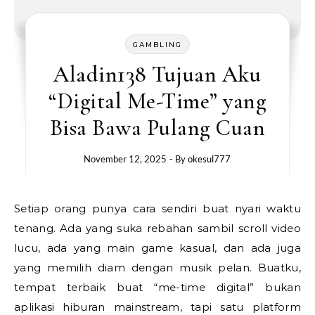
GAMBLING
Aladin138 Tujuan Aku
“Digital Me-Time” yang
Bisa Bawa Pulang Cuan
November 12, 2025
- By
okesul777
Setiap orang punya cara sendiri buat nyari waktu
tenang. Ada yang suka rebahan sambil scroll video
lucu, ada yang main game kasual, dan ada juga
yang memilih diam dengan musik pelan. Buatku,
tempat terbaik buat “me-time digital” bukan
aplikasi hiburan mainstream, tapi satu platform