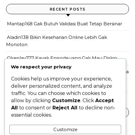
RECENT POSTS
Mantap168 Gak Butuh Validasi Buat Tetap Bersinar
Aladin138 Bikin Keseharian Online Lebih Gak
Monoton
Okeplay777 Kayak Episode yang Gak Mau Diskip
We respect your privacy
Aladin138 Kayak Ide Baru yang Datang Tanpa Diduga
Cookies help us improve your experience,
Okeplay777 dan Cerita Kecil yang Berkesan
deliver personalized content, and analyze
traffic. You can choose which cookies to
allow by clicking
Customize
. Click
Accept
All
to consent or
Reject All
to decline non-
RECENT COMMENTS
essential cookies.
A WordPress Commenter
on
Hello world!
Customize