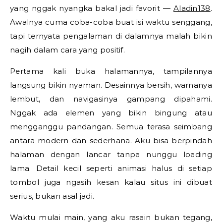
yang nggak nyangka bakal jadi favorit —
Aladin138
.
Awalnya cuma coba-coba buat isi waktu senggang,
tapi ternyata pengalaman di dalamnya malah bikin
nagih dalam cara yang positif.
Pertama kali buka halamannya, tampilannya
langsung bikin nyaman. Desainnya bersih, warnanya
lembut, dan navigasinya gampang dipahami.
Nggak ada elemen yang bikin bingung atau
mengganggu pandangan. Semua terasa seimbang
antara modern dan sederhana. Aku bisa berpindah
halaman dengan lancar tanpa nunggu loading
lama. Detail kecil seperti animasi halus di setiap
tombol juga ngasih kesan kalau situs ini dibuat
serius, bukan asal jadi.
Waktu mulai main, yang aku rasain bukan tegang,