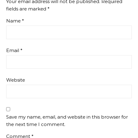
Your email address will not be published.
Required
fields are marked
*
Name
*
Email
*
Website
Save my name, email, and website in this browser for
the next time I comment.
Comment
*