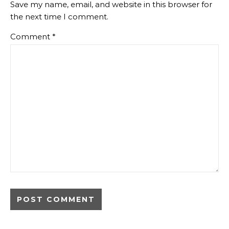
Save my name, email, and website in this browser for
the next time I comment.
Comment
*