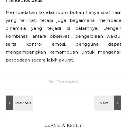
mantap168 zeus
Membedakan kondisi room bukan hanya soal hasil
yang terlihat, tetapi juga bagaimana membaca
dinamika yang terjadi di dalamnya. Dengan
kombinasi antara observasi, pengelolaan waktu,
serta kontrol emosi, pengguna dapat
mengembangkan kemampuan untuk mengenali
perbedaan secara lebih akurat.
No Comments
LEAVE A REPLY