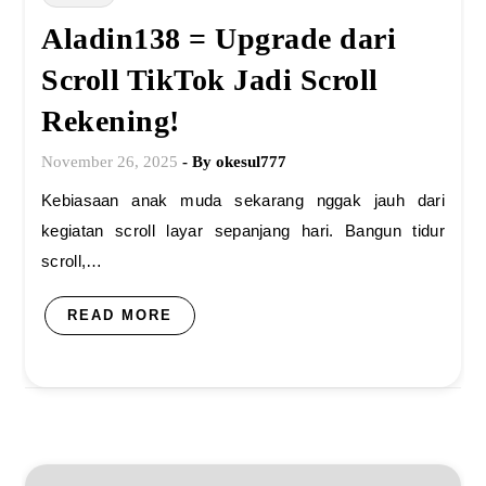
Aladin138 = Upgrade dari
Scroll TikTok Jadi Scroll
Rekening!
November 26, 2025
- By
okesul777
Kebiasaan anak muda sekarang nggak jauh dari
kegiatan scroll layar sepanjang hari. Bangun tidur
scroll,…
READ MORE