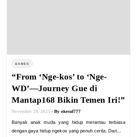
GAMES
“From ‘Nge-kos’ to ‘Nge-
WD’—Journey Gue di
Mantap168 Bikin Temen Iri!”
November 29, 2025
- By
okesul777
Banyak anak muda yang hidup merantau terbiasa
dengan gaya hidup ngekos yang penuh cerita. Dari…