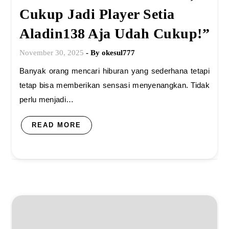
Cukup Jadi Player Setia
Aladin138 Aja Udah Cukup!”
November 30, 2025
- By
okesul777
Banyak orang mencari hiburan yang sederhana tetapi
tetap bisa memberikan sensasi menyenangkan. Tidak
perlu menjadi…
READ MORE