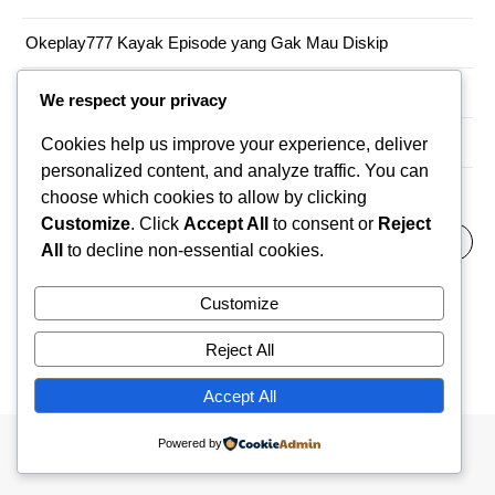
Okeplay777 Kayak Episode yang Gak Mau Diskip
Aladin138 Kayak Ide Baru yang Datang Tanpa Diduga
We respect your privacy
Okeplay777 dan Cerita Kecil yang Berkesan
Cookies help us improve your experience, deliver
personalized content, and analyze traffic. You can
choose which cookies to allow by clicking
Customize
. Click
Accept All
to consent or
Reject
RECENT COMMENTS
All
to decline non-essential cookies.
A WordPress Commenter
on
Hello world!
Customize
Reject All
Accept All
Powered by
Graceful Theme by
Optima Themes