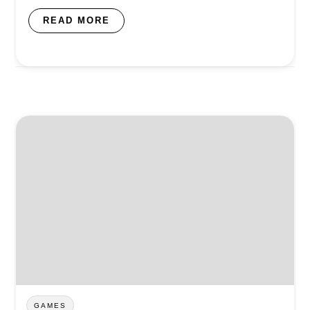
READ MORE
GAMES