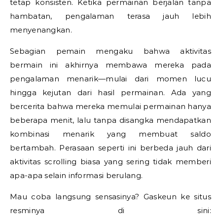
tetap konsisten. Ketika permainan berjalan tanpa
hambatan, pengalaman terasa jauh lebih
menyenangkan.
Sebagian pemain mengaku bahwa aktivitas
bermain ini akhirnya membawa mereka pada
pengalaman menarik—mulai dari momen lucu
hingga kejutan dari hasil permainan. Ada yang
bercerita bahwa mereka memulai permainan hanya
beberapa menit, lalu tanpa disangka mendapatkan
kombinasi menarik yang membuat saldo
bertambah. Perasaan seperti ini berbeda jauh dari
aktivitas scrolling biasa yang sering tidak memberi
apa-apa selain informasi berulang.
Mau coba langsung sensasinya? Gaskeun ke situs
resminya di sini: