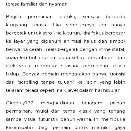
terasa familiar dan nyaman.
Begitu permainan dibuka, sensasi berbeda
langsung terasa. Jika sebelumnya jari hanya
bergerak untuk scroll naik-turun, kini fokus bergeser
ke layar yang dipenuhi animasi halus dan simbol
berwarna cerah. Reels bergerak dengan ritme stabil,
suara lembut muncul pada setiap perputaran, dan
efek visual membuat suasana permainan terasa
hidup. Banyak pemain mengatakan bahwa transisi
dari “scrolling tanpa tujuan” ke “spin yang lebih
terarah” terasa seperti naik level dalam hal hiburan.
Okeplay777 menghadirkan beragam pilihan
permainan, mulai dari tema klasik yang tenang
sampai visual futuristik penuh warna. Ini membuka
kesempatan bagi pemain untuk memilih gaya