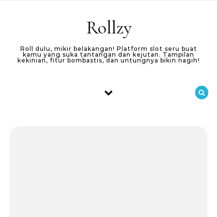
Skip to content
Rollzy
Roll dulu, mikir belakangan! Platform slot seru buat
kamu yang suka tantangan dan kejutan. Tampilan
kekinian, fitur bombastis, dan untungnya bikin nagih!