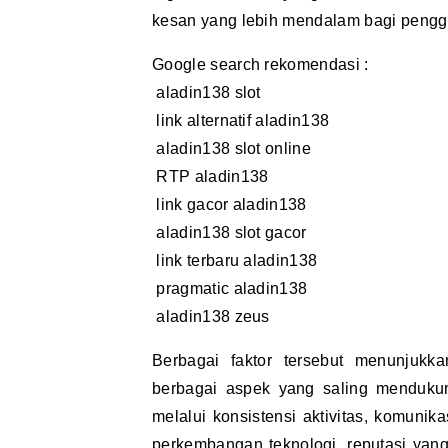
kesan yang lebih mendalam bagi pengg
Google search rekomendasi :
aladin138 slot
link alternatif aladin138
aladin138 slot online
RTP aladin138
link gacor aladin138
aladin138 slot gacor
link terbaru aladin138
pragmatic aladin138
aladin138 zeus
Berbagai faktor tersebut menunjuk
berbagai aspek yang saling menduku
melalui konsistensi aktivitas, komuni
perkembangan teknologi, reputasi yan