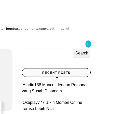
itur bombastis, dan untungnya bikin nagih!
Search
RECENT POSTS
Aladin138 Muncul dengan Persona
yang Susah Disamain
Okeplay777 Bikin Momen Online
Terasa Lebih Niat