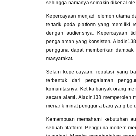
sehingga namanya semakin dikenal oleh
Kepercayaan menjadi elemen utama da
tertarik pada platform yang memiliki
dengan audiensnya. Kepercayaan tid
pengalaman yang konsisten. Aladin13
pengguna dapat memberikan dampak ya
masyarakat.
Selain kepercayaan, reputasi yang ba
terbentuk dari pengalaman penggu
komunitasnya. Ketika banyak orang memi
secara alami. Aladin138 memperoleh ma
menarik minat pengguna baru yang be
Kemampuan memahami kebutuhan audi
sebuah platform. Pengguna modern mem