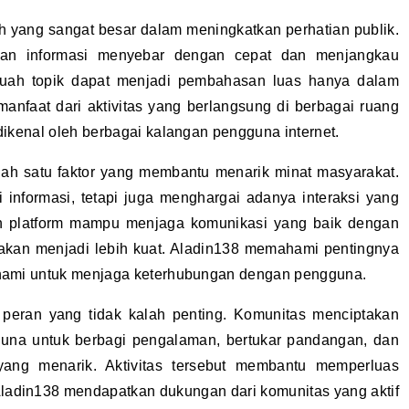
h yang sangat besar dalam meningkatkan perhatian publik.
nkan informasi menyebar dengan cepat dan menjangkau
uah topik dapat menjadi pembahasan luas hanya dalam
anfaat dari aktivitas yang berlangsung di berbagai ruang
ikenal oleh berbagai kalangan pengguna internet.
lah satu faktor yang membantu menarik minat masyarakat.
 informasi, tetapi juga menghargai adanya interaksi yang
uah platform mampu menjaga komunikasi yang baik dengan
akan menjadi lebih kuat. Aladin138 memahami pentingnya
hami untuk menjaga keterhubungan dengan pengguna.
peran yang tidak kalah penting. Komunitas menciptakan
na untuk berbagi pengalaman, bertukar pandangan, dan
yang menarik. Aktivitas tersebut membantu memperluas
ladin138 mendapatkan dukungan dari komunitas yang aktif