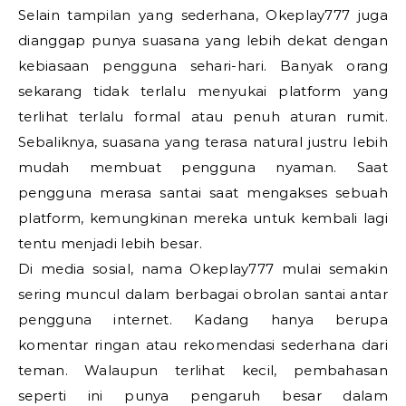
Selain tampilan yang sederhana, Okeplay777 juga
dianggap punya suasana yang lebih dekat dengan
kebiasaan pengguna sehari-hari. Banyak orang
sekarang tidak terlalu menyukai platform yang
terlihat terlalu formal atau penuh aturan rumit.
Sebaliknya, suasana yang terasa natural justru lebih
mudah membuat pengguna nyaman. Saat
pengguna merasa santai saat mengakses sebuah
platform, kemungkinan mereka untuk kembali lagi
tentu menjadi lebih besar.
Di media sosial, nama Okeplay777 mulai semakin
sering muncul dalam berbagai obrolan santai antar
pengguna internet. Kadang hanya berupa
komentar ringan atau rekomendasi sederhana dari
teman. Walaupun terlihat kecil, pembahasan
seperti ini punya pengaruh besar dalam