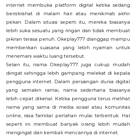
internet membuka platform digital ketika sedang
beristirahat di malam hari atau menikmati akhir
pekan. Dalam situasi seperti itu, mereka biasanya
lebih suka sesuatu yang ringan dan tidak membuat
pikiran terasa penuh. Okeplay777 dianggap mampu
memberikan suasana yang lebih nyaman untuk
menemani waktu luang tersebut.
Selain itu, nama Okeplay777 juga cukup mudah
diingat sehingga lebih gampang melekat di kepala
pengguna internet. Dalam persaingan dunia digital
yang semakin ramai, nama sederhana biasanya
lebih cepat dikenal. Ketika pengguna terus melihat
nama yang sama di media sosial atau komunitas
online, rasa familiar perlahan mulai terbentuk. Hal
seperti ini membuat banyak orang lebih mudah
mengingat dan kembali mencarinya di internet.