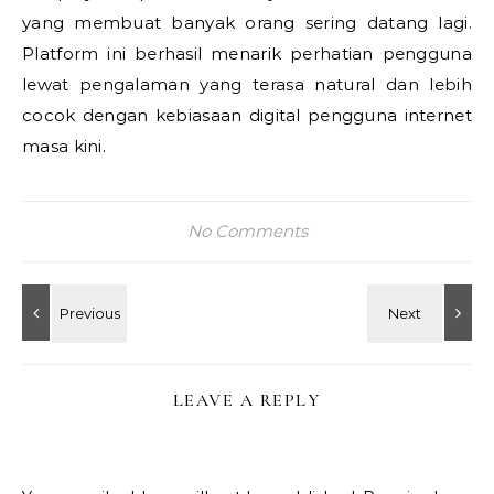
yang membuat banyak orang sering datang lagi.
Platform ini berhasil menarik perhatian pengguna
lewat pengalaman yang terasa natural dan lebih
cocok dengan kebiasaan digital pengguna internet
masa kini.
No Comments
LEAVE A REPLY