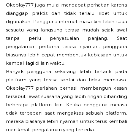
Okeplay777 juga mulai mendapat perhatian karena
dianggap praktis dan tidak terlalu ribet untuk
digunakan. Pengguna internet masa kini lebih suka
sesuatu yang langsung terasa mudah sejak awal
tanpa perlu penyesuaian panjang. Saat
pengalaman pertama terasa nyaman, pengguna
biasanya lebih cepat membentuk kebiasaan untuk
kembali lagi di lain waktu.
Banyak pengguna sekarang lebih tertarik pada
platform yang terasa santai dan tidak memaksa.
Okeplay777 perlahan berhasil membangun kesan
tersebut lewat suasana yang lebih ringan dibanding
beberapa platform lain. Ketika pengguna merasa
tidak terbebani saat mengakses sebuah platform,
mereka biasanya lebih nyaman untuk terus kembali
menikmati pengalaman yang tersedia.