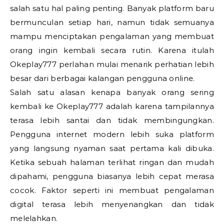
salah satu hal paling penting. Banyak platform baru
bermunculan setiap hari, namun tidak semuanya
mampu menciptakan pengalaman yang membuat
orang ingin kembali secara rutin. Karena itulah
Okeplay777 perlahan mulai menarik perhatian lebih
besar dari berbagai kalangan pengguna online.
Salah satu alasan kenapa banyak orang sering
kembali ke Okeplay777 adalah karena tampilannya
terasa lebih santai dan tidak membingungkan.
Pengguna internet modern lebih suka platform
yang langsung nyaman saat pertama kali dibuka.
Ketika sebuah halaman terlihat ringan dan mudah
dipahami, pengguna biasanya lebih cepat merasa
cocok. Faktor seperti ini membuat pengalaman
digital terasa lebih menyenangkan dan tidak
melelahkan.