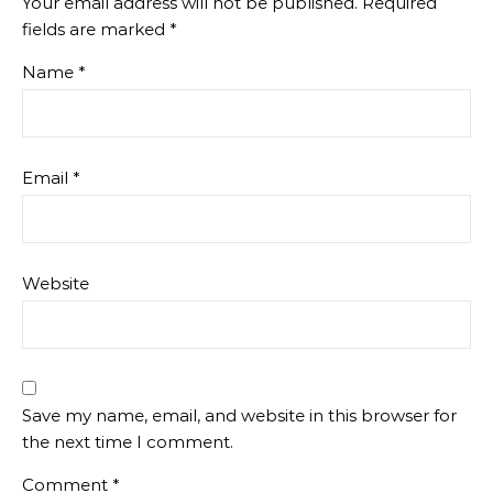
Your email address will not be published.
Required
fields are marked
*
Name
*
Email
*
Website
Save my name, email, and website in this browser for
the next time I comment.
Comment
*