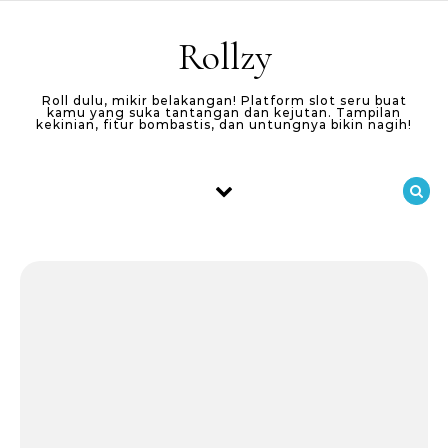
Skip to content
Rollzy
Roll dulu, mikir belakangan! Platform slot seru buat
kamu yang suka tantangan dan kejutan. Tampilan
kekinian, fitur bombastis, dan untungnya bikin nagih!