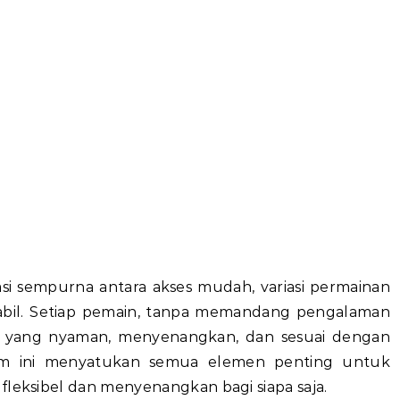
i sempurna antara akses mudah, variasi permainan
tabil. Setiap pemain, tanpa memandang pengalaman
i yang nyaman, menyenangkan, dan sesuai dengan
form ini menyatukan semua elemen penting untuk
fleksibel dan menyenangkan bagi siapa saja.