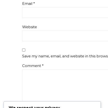
Email
*
Website
Save my name, email, and website in this brows
Comment
*
We respect your privacy