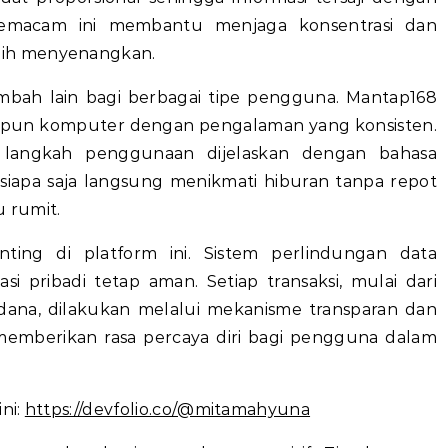
semacam ini membantu menjaga konsentrasi dan
ih menyenangkan.
mbah lain bagi berbagai tipe pengguna. Mantap168
aupun komputer dengan pengalaman yang konsisten.
n langkah penggunaan dijelaskan dengan bahasa
siapa saja langsung menikmati hiburan tanpa repot
 rumit.
ting di platform ini. Sistem perlindungan data
i pribadi tetap aman. Setiap transaksi, mulai dari
 dana, dilakukan melalui mekanisme transparan dan
memberikan rasa percaya diri bagi pengguna dalam
ini:
https://devfolio.co/@mitamahyuna