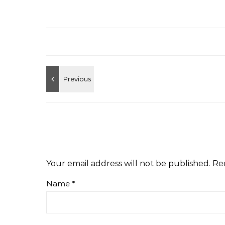
Your email address will not be published.
Re
Name
*