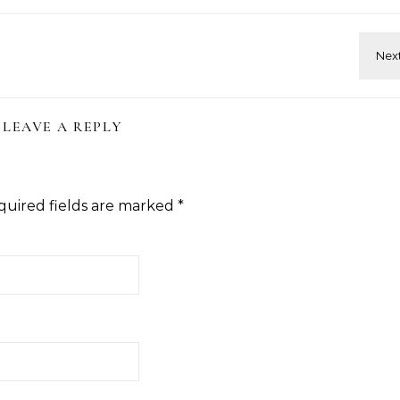
LEAVE A REPLY
quired fields are marked
*