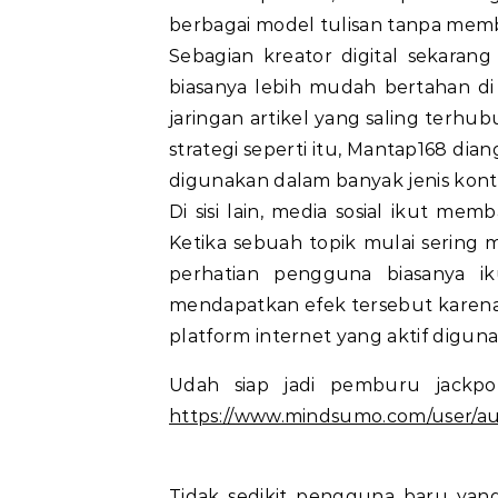
berbagai model tulisan tanpa membu
Sebagian kreator digital sekaran
biasanya lebih mudah bertahan d
jaringan artikel yang saling terhub
strategi seperti itu, Mantap168 d
digunakan dalam banyak jenis ko
Di sisi lain, media sosial ikut m
Ketika sebuah topik mulai sering 
perhatian pengguna biasanya i
mendapatkan efek tersebut karena 
platform internet yang aktif digunak
Udah siap jadi pemburu jackp
https://www.mindsumo.com/user/au
Tidak sedikit pengguna baru yang