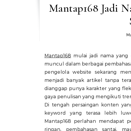
Mantap168 Jadi 
Ma
Mantap168
mulai jadi nama yang 
muncul dalam berbagai pembahasan 
pengelola website sekarang me
menjadi banyak artikel tanpa ter
dianggap punya karakter yang fle
gaya penulisan yang mengikuti tren
Di tengah persaingan konten yan
keyword yang terasa lebih lu
Mantap168 perlahan mendapat pe
ringan, pembahasan santai, 