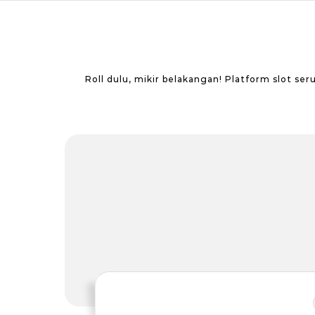
Skip to content
Roll dulu, mikir belakangan! Platform slot se