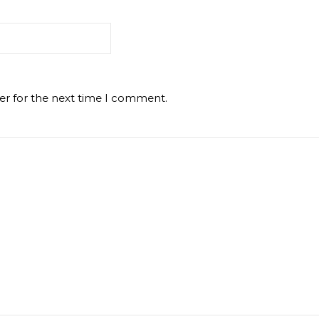
er for the next time I comment.