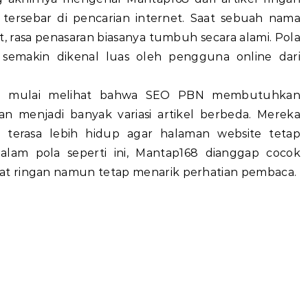
ersebar di pencarian internet. Saat sebuah nama
at, rasa penasaran biasanya tumbuh secara alami. Pola
semakin dikenal luas oleh pengguna online dari
uga mulai melihat bahwa SEO PBN membutuhkan
 menjadi banyak variasi artikel berbeda. Mereka
erasa lebih hidup agar halaman website tetap
alam pola seperti ini, Mantap168 dianggap cocok
t ringan namun tetap menarik perhatian pembaca.