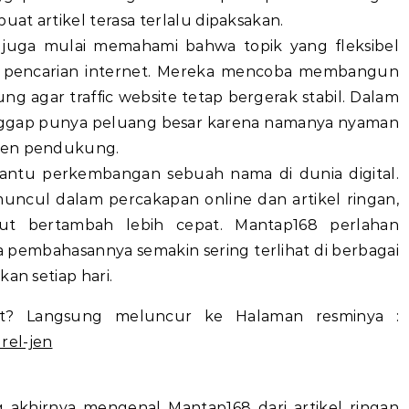
at artikel terasa terlalu dipaksakan.
g juga mulai memahami bahwa topik yang fleksibel
i pencarian internet. Mereka mencoba membangun
ung agar traffic website tetap bergerak stabil. Dalam
ianggap punya peluang besar karena namanya nyaman
nten pendukung.
embantu perkembangan sebuah nama di dunia digital.
muncul dalam percakapan online dan artikel ringan,
kut bertambah lebih cepat. Mantap168 perlahan
pembahasannya semakin sering terlihat di berbagai
an setiap hari.
ot? Langsung meluncur ke Halaman resminya :
rel-jen
 akhirnya mengenal Mantap168 dari artikel ringan