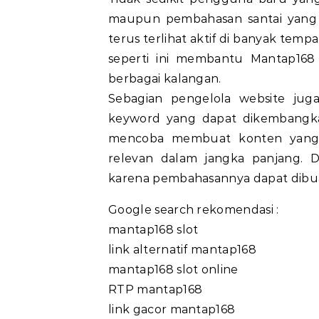
maupun pembahasan santai yang t
terus terlihat aktif di banyak temp
seperti ini membantu Mantap168 
berbagai kalangan.
Sebagian pengelola website j
keyword yang dapat dikembangkan
mencoba membuat konten yang t
relevan dalam jangka panjang. D
karena pembahasannya dapat dibua
Google search rekomendasi :
mantap168 slot
link alternatif mantap168
mantap168 slot online
RTP mantap168
link gacor mantap168