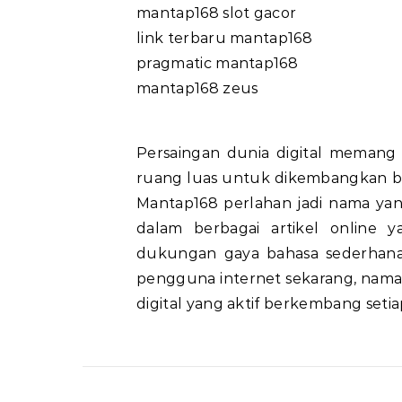
mantap168 slot gacor
link terbaru mantap168
pragmatic mantap168
mantap168 zeus
Persaingan dunia digital memang s
ruang luas untuk dikembangkan bia
Mantap168 perlahan jadi nama ya
dalam berbagai artikel online 
dukungan gaya bahasa sederhana
pengguna internet sekarang, nama 
digital yang aktif berkembang seti