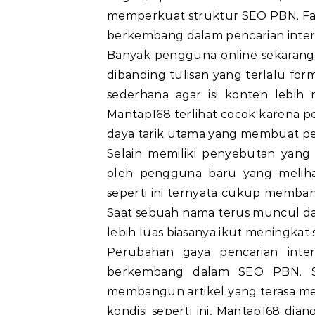
memperkuat struktur SEO PBN. Fakt
berkembang dalam pencarian inter
Banyak pengguna online sekarang 
dibanding tulisan yang terlalu for
sederhana agar isi konten lebih
Mantap168 terlihat cocok karena p
daya tarik utama yang membuat p
Selain memiliki penyebutan yang
oleh pengguna baru yang melihat
seperti ini ternyata cukup memba
Saat sebuah nama terus muncul da
lebih luas biasanya ikut meningkat 
Perubahan gaya pencarian inte
berkembang dalam SEO PBN. Se
membangun artikel yang terasa men
kondisi seperti ini, Mantap168 