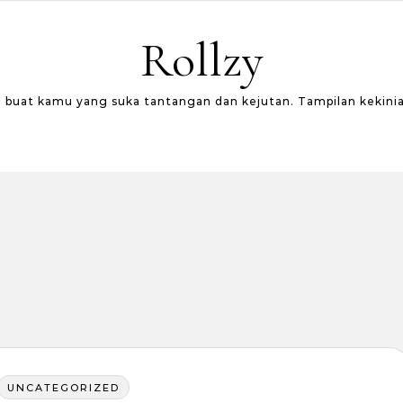
Rollzy
ru buat kamu yang suka tantangan dan kejutan. Tampilan kekinia
UNCATEGORIZED