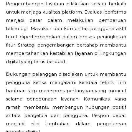
Pengembangan layanan dilakukan secara berkala
untuk menjaga kualitas platform. Evaluasi performa
menjadi dasar dalam melakukan pembaruan
teknologi. Masukan dari komunitas pengguna aktif
turut dipertimbangkan dalam proses peningkatan
fitur. Strategi pengembangan bertahap membantu
mempertahankan kestabilan layanan di lingkungan
digital yang terus berubah.
Dukungan pelanggan disediakan untuk membantu
pengguna ketika mengalami kendala teknis. Tim
bantuan siap merespons pertanyaan yang muncul
selama penggunaan layanan. Komunikasi yang
ramah membantu membangun hubungan positif
antara pengelola dan pengguna. Respon cepat
menjadi nilai tambahan dalam pengalaman
interaksi digital.