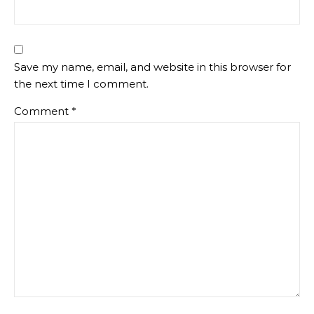
Save my name, email, and website in this browser for
the next time I comment.
Comment
*