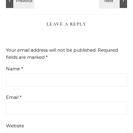
LEAVE A REPLY
Your email address will not be published.
Required
fields are marked
*
Name
*
Email
*
Website