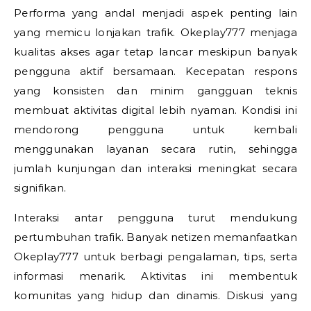
Performa yang andal menjadi aspek penting lain
yang memicu lonjakan trafik. Okeplay777 menjaga
kualitas akses agar tetap lancar meskipun banyak
pengguna aktif bersamaan. Kecepatan respons
yang konsisten dan minim gangguan teknis
membuat aktivitas digital lebih nyaman. Kondisi ini
mendorong pengguna untuk kembali
menggunakan layanan secara rutin, sehingga
jumlah kunjungan dan interaksi meningkat secara
signifikan.
Interaksi antar pengguna turut mendukung
pertumbuhan trafik. Banyak netizen memanfaatkan
Okeplay777 untuk berbagi pengalaman, tips, serta
informasi menarik. Aktivitas ini membentuk
komunitas yang hidup dan dinamis. Diskusi yang