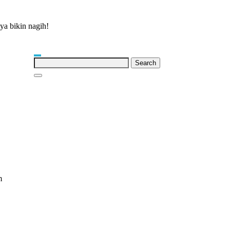
ya bikin nagih!
Search
for:
m