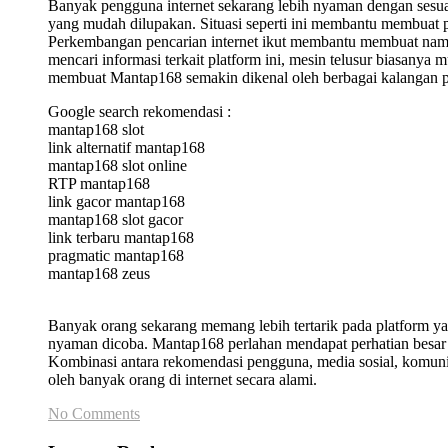
Banyak pengguna internet sekarang lebih nyaman dengan sesua
yang mudah dilupakan. Situasi seperti ini membantu membuat 
Perkembangan pencarian internet ikut membantu membuat nam
mencari informasi terkait platform ini, mesin telusur biasanya
membuat Mantap168 semakin dikenal oleh berbagai kalangan p
Google search rekomendasi :
mantap168 slot
link alternatif mantap168
mantap168 slot online
RTP mantap168
link gacor mantap168
mantap168 slot gacor
link terbaru mantap168
pragmatic mantap168
mantap168 zeus
Banyak orang sekarang memang lebih tertarik pada platform ya
nyaman dicoba. Mantap168 perlahan mendapat perhatian besar 
Kombinasi antara rekomendasi pengguna, media sosial, komunit
oleh banyak orang di internet secara alami.
No Comments