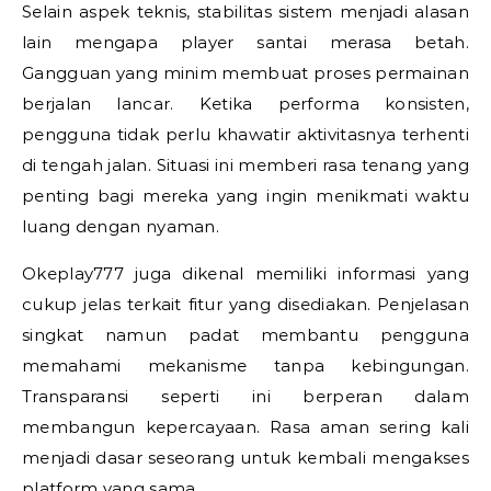
Selain aspek teknis, stabilitas sistem menjadi alasan
lain mengapa player santai merasa betah.
Gangguan yang minim membuat proses permainan
berjalan lancar. Ketika performa konsisten,
pengguna tidak perlu khawatir aktivitasnya terhenti
di tengah jalan. Situasi ini memberi rasa tenang yang
penting bagi mereka yang ingin menikmati waktu
luang dengan nyaman.
Okeplay777 juga dikenal memiliki informasi yang
cukup jelas terkait fitur yang disediakan. Penjelasan
singkat namun padat membantu pengguna
memahami mekanisme tanpa kebingungan.
Transparansi seperti ini berperan dalam
membangun kepercayaan. Rasa aman sering kali
menjadi dasar seseorang untuk kembali mengakses
platform yang sama.