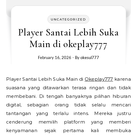
UNCATEGORIZED
Player Santai Lebih Suka
Main di okeplay777
February 16, 2026
- By
okesul777
Player Santai Lebih Suka Main di
Okeplay777
karena
suasana yang ditawarkan terasa ringan dan tidak
membebani. Di tengah banyaknya pilihan hiburan
digital, sebagian orang tidak selalu mencari
tantangan yang terlalu intens. Mereka justru
cenderung memilih platform yang memberi
kenyamanan sejak pertama kali membuka