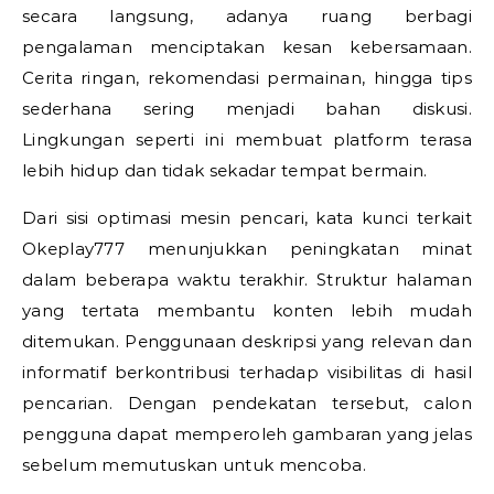
secara langsung, adanya ruang berbagi
pengalaman menciptakan kesan kebersamaan.
Cerita ringan, rekomendasi permainan, hingga tips
sederhana sering menjadi bahan diskusi.
Lingkungan seperti ini membuat platform terasa
lebih hidup dan tidak sekadar tempat bermain.
Dari sisi optimasi mesin pencari, kata kunci terkait
Okeplay777 menunjukkan peningkatan minat
dalam beberapa waktu terakhir. Struktur halaman
yang tertata membantu konten lebih mudah
ditemukan. Penggunaan deskripsi yang relevan dan
informatif berkontribusi terhadap visibilitas di hasil
pencarian. Dengan pendekatan tersebut, calon
pengguna dapat memperoleh gambaran yang jelas
sebelum memutuskan untuk mencoba.