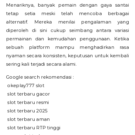
Menariknya, banyak pemain dengan gaya santai
tetap setia meski telah mencoba berbagai
alternatif. Mereka menilai pengalaman yang
diperoleh di sini cukup seimbang antara variasi
permainan dan kemudahan penggunaan. Ketika
sebuah platform mampu menghadirkan rasa
nyaman secara konsisten, keputusan untuk kembali
sering kali terjadi secara alami.
Google search rekomendasi :
okeplay777 slot
slot terbaru gacor
slot terbaru resmi
slot terbaru 2025
slot terbaru aman
slot terbaru RTP tinggi