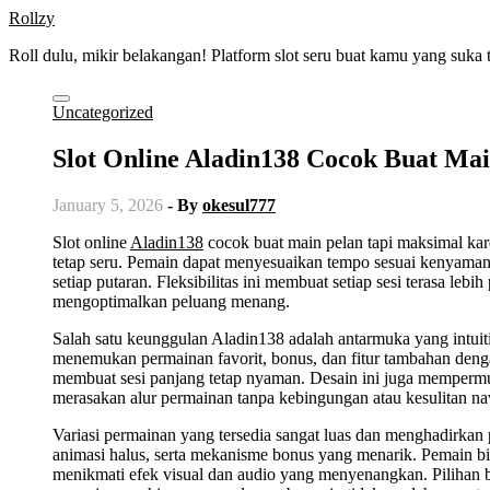
Skip
Rollzy
to
Roll dulu, mikir belakangan! Platform slot seru buat kamu yang suka 
content
Uncategorized
Slot Online Aladin138 Cocok Buat Ma
January 5, 2026
- By
okesul777
Slot online
Aladin138
cocok buat main pelan tapi maksimal ka
tetap seru. Pemain dapat menyesuaikan tempo sesuai kenyaman
setiap putaran. Fleksibilitas ini membuat setiap sesi terasa 
mengoptimalkan peluang menang.
Salah satu keunggulan Aladin138 adalah antarmuka yang intuit
menemukan permainan favorit, bonus, dan fitur tambahan deng
membuat sesi panjang tetap nyaman. Desain ini juga mempermu
merasakan alur permainan tanpa kebingungan atau kesulitan nav
Variasi permainan yang tersedia sangat luas dan menghadirkan p
animasi halus, serta mekanisme bonus yang menarik. Pemain bis
menikmati efek visual dan audio yang menyenangkan. Pilihan b