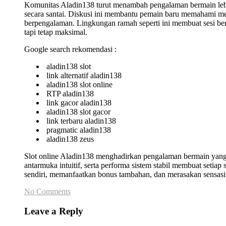
Komunitas Aladin138 turut menambah pengalaman bermain lebih h
secara santai. Diskusi ini membantu pemain baru memahami me
berpengalaman. Lingkungan ramah seperti ini membuat sesi be
tapi tetap maksimal.
Google search rekomendasi :
aladin138 slot
link alternatif aladin138
aladin138 slot online
RTP aladin138
link gacor aladin138
aladin138 slot gacor
link terbaru aladin138
pragmatic aladin138
aladin138 zeus
Slot online Aladin138 menghadirkan pengalaman bermain yang n
antarmuka intuitif, serta performa sistem stabil membuat setia
sendiri, memanfaatkan bonus tambahan, dan merasakan sensasi
No Comments
Leave a Reply