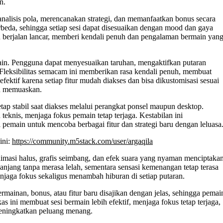
n.
lisis pola, merencanakan strategi, dan memanfaatkan bonus secara
rbeda, sehingga setiap sesi dapat disesuaikan dengan mood dan gaya
 berjalan lancar, memberi kendali penuh dan pengalaman bermain yan
ain. Pengguna dapat menyesuaikan taruhan, mengaktifkan putaran
 Fleksibilitas semacam ini memberikan rasa kendali penuh, membuat
a efektif karena setiap fitur mudah diakses dan bisa dikustomisasi sesuai
an memuaskan.
tap stabil saat diakses melalui perangkat ponsel maupun desktop.
teknis, menjaga fokus pemain tetap terjaga. Kestabilan ini
emain untuk mencoba berbagai fitur dan strategi baru dengan leluasa
ini:
https://community.m5stack.com/user/argaqila
imasi halus, grafis seimbang, dan efek suara yang nyaman menciptaka
panjang tanpa merasa lelah, sementara sensasi kemenangan tetap terasa
jaga fokus sekaligus menambah hiburan di setiap putaran.
ermainan, bonus, atau fitur baru disajikan dengan jelas, sehingga pemai
 ini membuat sesi bermain lebih efektif, menjaga fokus tetap terjaga,
eningkatkan peluang menang.