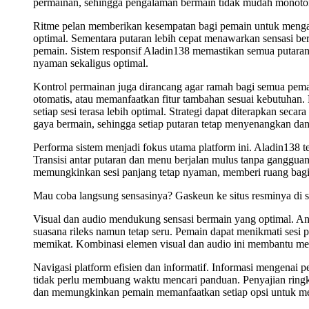
permainan, sehingga pengalaman bermain tidak mudah monoto
Ritme pelan memberikan kesempatan bagi pemain untuk mengana
optimal. Sementara putaran lebih cepat menawarkan sensasi be
pemain. Sistem responsif Aladin138 memastikan semua putaran
nyaman sekaligus optimal.
Kontrol permainan juga dirancang agar ramah bagi semua pem
otomatis, atau memanfaatkan fitur tambahan sesuai kebutuhan.
setiap sesi terasa lebih optimal. Strategi dapat diterapkan secar
gaya bermain, sehingga setiap putaran tetap menyenangkan d
Performa sistem menjadi fokus utama platform ini. Aladin138 te
Transisi antar putaran dan menu berjalan mulus tanpa gangguan 
memungkinkan sesi panjang tetap nyaman, memberi ruang bagi p
Mau coba langsung sensasinya? Gaskeun ke situs resminya di s
Visual dan audio mendukung sensasi bermain yang optimal. An
suasana rileks namun tetap seru. Pemain dapat menikmati sesi 
memikat. Kombinasi elemen visual dan audio ini membantu men
Navigasi platform efisien dan informatif. Informasi mengenai p
tidak perlu membuang waktu mencari panduan. Penyajian ringkas
dan memungkinkan pemain memanfaatkan setiap opsi untuk m