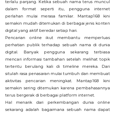
terlalu panjang. Ketika sebuah nama terus muncul
dalam format seperti itu, pengguna internet
perlahan mulai merasa familiar. Mantap168 kini
semakin mudah ditemukan di berbagai jenis konten
digital yang aktif beredar setiap hari.
Pencarian online ikut membantu memperluas
perhatian publik terhadap sebuah nama di dunia
digital. Banyak pengguna sekarang terbiasa
mencari informasi tambahan setelah melihat topik
tertentu berulang kali di timeline mereka. Dari
situlah rasa penasaran mulai tumbuh dan membuat
aktivitas pencarian meningkat. Mantap168 kini
semakin sering ditemukan karena pembahasannya
terus bergerak di berbagai platform internet.
Hal menarik dari perkembangan dunia online
sekarang adalah bagaimana sebuah nama dapat