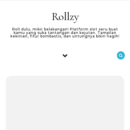
Skip to content
Rollzy
Roll dulu, mikir belakangan! Platform slot seru buat
kamu yang suka tantangan dan kejutan. Tampilan
kekinian, fitur bombastis, dan untungnya bikin nagih!