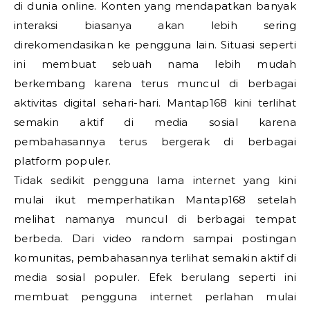
di dunia online. Konten yang mendapatkan banyak
interaksi biasanya akan lebih sering
direkomendasikan ke pengguna lain. Situasi seperti
ini membuat sebuah nama lebih mudah
berkembang karena terus muncul di berbagai
aktivitas digital sehari-hari. Mantap168 kini terlihat
semakin aktif di media sosial karena
pembahasannya terus bergerak di berbagai
platform populer.
Tidak sedikit pengguna lama internet yang kini
mulai ikut memperhatikan Mantap168 setelah
melihat namanya muncul di berbagai tempat
berbeda. Dari video random sampai postingan
komunitas, pembahasannya terlihat semakin aktif di
media sosial populer. Efek berulang seperti ini
membuat pengguna internet perlahan mulai