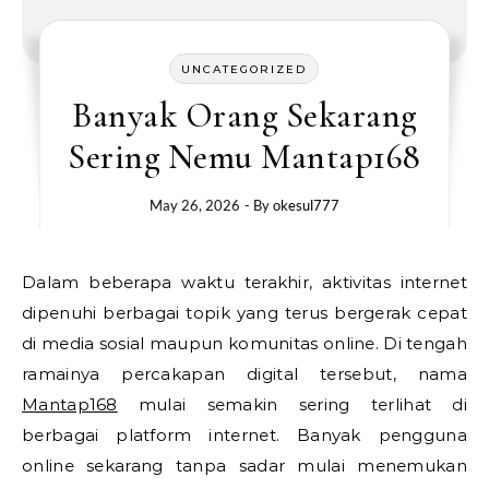
UNCATEGORIZED
Banyak Orang Sekarang
Sering Nemu Mantap168
May 26, 2026
- By
okesul777
Dalam beberapa waktu terakhir, aktivitas internet
dipenuhi berbagai topik yang terus bergerak cepat
di media sosial maupun komunitas online. Di tengah
ramainya percakapan digital tersebut, nama
Mantap168
mulai semakin sering terlihat di
berbagai platform internet. Banyak pengguna
online sekarang tanpa sadar mulai menemukan