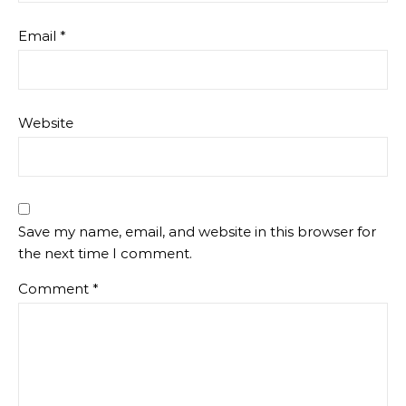
Email
*
Website
Save my name, email, and website in this browser for
the next time I comment.
Comment
*