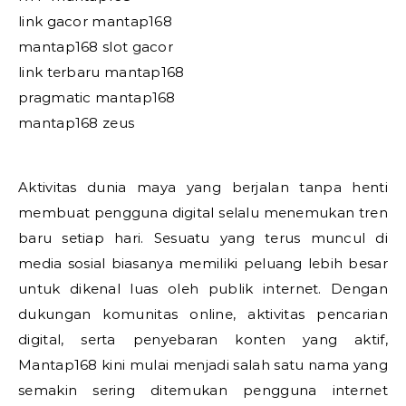
link gacor mantap168
mantap168 slot gacor
link terbaru mantap168
pragmatic mantap168
mantap168 zeus
Aktivitas dunia maya yang berjalan tanpa henti
membuat pengguna digital selalu menemukan tren
baru setiap hari. Sesuatu yang terus muncul di
media sosial biasanya memiliki peluang lebih besar
untuk dikenal luas oleh publik internet. Dengan
dukungan komunitas online, aktivitas pencarian
digital, serta penyebaran konten yang aktif,
Mantap168 kini mulai menjadi salah satu nama yang
semakin sering ditemukan pengguna internet