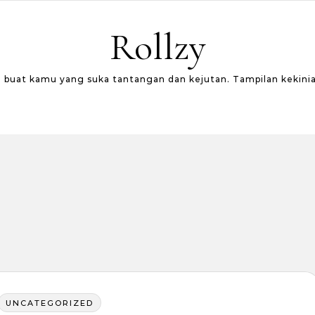
Rollzy
ru buat kamu yang suka tantangan dan kejutan. Tampilan kekinia
UNCATEGORIZED