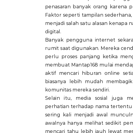
penasaran banyak orang karena p
Faktor seperti tampilan sederhana, 
menjadi salah satu alasan kenapa 
digital.
Banyak pengguna internet sekaran
rumit saat digunakan. Mereka ce
perlu proses panjang ketika menga
membuat Mantap168 mulai mendapat
aktif mencari hiburan online set
biasanya lebih mudah membagik
komunitas mereka sendiri.
Selain itu, media sosial juga
perhatian terhadap nama tertentu 
sering kali menjadi awal muncul
awalnya hanya melihat sedikit pe
mencari tahu lebih jauh lewat mes