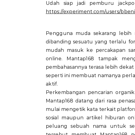
Udah siap jadi pemburu jackp
https://experiment.com/users/bben
Pengguna muda sekarang lebih 
dibanding sesuatu yang terlalu fo
mudah masuk ke percakapan santa
online. Mantap168 tampak meng
pembahasannya terasa lebih dekat 
seperti ini membuat namanya perlah
aktif.
Perkembangan pencarian organik
Mantap168 datang dari rasa penas
mulai mengetik kata terkait platfo
sosial maupun artikel hiburan on
peluang sebuah nama untuk sema
tersebut membuat Mantap168 pe