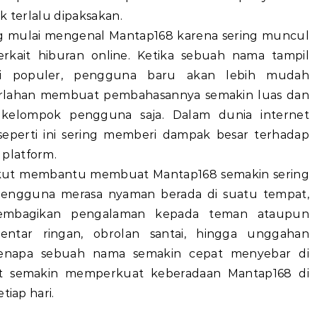
k terlalu dipaksakan.
ang mulai mengenal Mantap168 karena sering muncul
erkait hiburan online. Ketika sebuah nama tampil
ci populer, pengguna baru akan lebih mudah
perlahan membuat pembahasannya semakin luas dan
 kelompok pengguna saja. Dalam dunia internet
seperti ini sering memberi dampak besar terhadap
platform.
ikut membantu membuat Mantap168 semakin sering
 pengguna merasa nyaman berada di suatu tempat,
membagikan pengalaman kepada teman ataupun
entar ringan, obrolan santai, hingga unggahan
 kenapa sebuah nama semakin cepat menyebar di
rlihat semakin memperkuat keberadaan Mantap168 di
tiap hari.