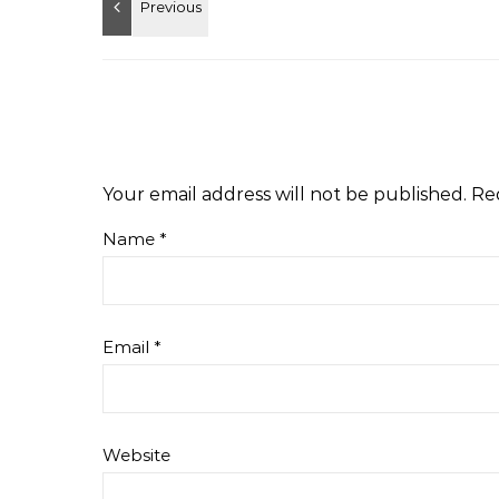
Your email address will not be published.
Re
Name
*
Email
*
Website